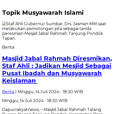
Topik
Musyawarah Islami
Berita
Masjid Jabal Rahmah Diresmikan,
Staf Ahli : Jadikan Mesjid Sebagai
Pusat Ibadah dan Musyawarah
Keislaman
Berita
| Minggu, 14 Juli 2024 - 18:30 WIB
Minggu, 14 Juli 2024 - 18:30 WIB
Dapurrakyatnews, – Masjid Jabal Rahmah Talang