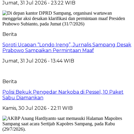
Jumat, 31 Jul 2026 - 23:22 WIB
Berita
Soroti Ucapan “Londo Ireng”, Jurnalis Sampang Desak
Prabowo Sampaikan Permintaan Maaf
Jumat, 31 Jul 2026 - 13:44 WIB
Berita
Polisi Bekuk Pengedar Narkoba di Pessel, 10 Paket
Sabu Diamankan
Kamis, 30 Jul 2026 - 22:11 WIB