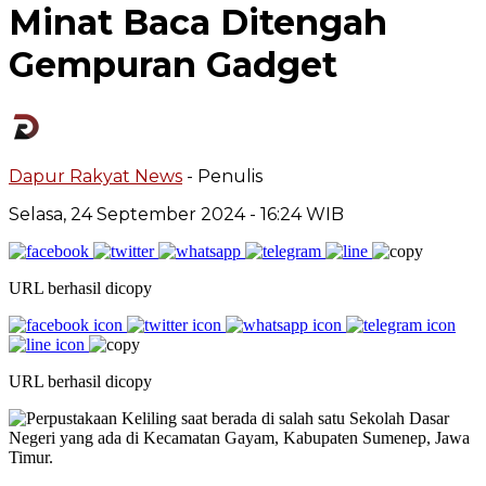
Minat Baca Ditengah
Gempuran Gadget
Dapur Rakyat News
- Penulis
Selasa, 24 September 2024
- 16:24 WIB
URL berhasil dicopy
URL berhasil dicopy