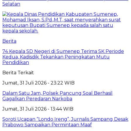
Selatan
Berita
74 Kepala SD Negeri di Sumenep Terima SK Periode
Kedua, Kadisdik Tekankan Peningkatan Mutu
Pendidikan
Berita Terkait
Jumat, 31 Juli 2026 - 23:22 WIB
Dalam Satu Jam, Polsek Pancung Soal Berhasil
Gagalkan Peredaran Narkoba
Jumat, 31 Juli 2026 - 13:44 WIB
Soroti Ucapan “Londo Ireng”, Jurnalis Sampang Desak
Prabowo Sampaikan Permintaan Maaf