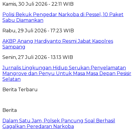
Kamis, 30 Juli 2026 - 22:11 WIB
Polisi Bekuk Pengedar Narkoba di Pessel, 10 Paket
Sabu Diamankan
Rabu, 29 Juli 2026 - 17:23 WIB
AKBP Anang Hardiyanto Resmi Jabat Kapolres
Sampang
Senin, 27 Juli 2026 - 13:13 WIB
Jurnalis Lingkungan Hidup Serukan Penyelamatan
Mangrove dan Penyu Untuk Masa Masa Depan Pesisir
Selatan
Berita Terbaru
Berita
Dalam Satu Jam, Polsek Pancung Soal Berhasil
Gagalkan Peredaran Narkoba