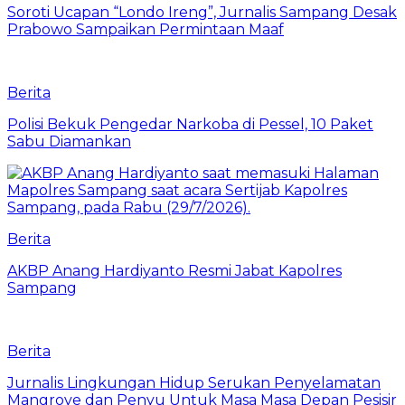
Soroti Ucapan “Londo Ireng”, Jurnalis Sampang Desak
Prabowo Sampaikan Permintaan Maaf
Berita
Polisi Bekuk Pengedar Narkoba di Pessel, 10 Paket
Sabu Diamankan
Berita
AKBP Anang Hardiyanto Resmi Jabat Kapolres
Sampang
Berita
Jurnalis Lingkungan Hidup Serukan Penyelamatan
Mangrove dan Penyu Untuk Masa Masa Depan Pesisir