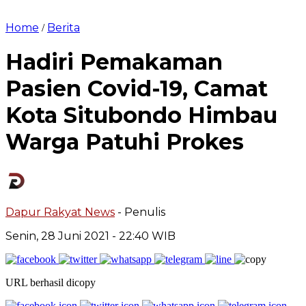
Home
Berita
/
Hadiri Pemakaman
Pasien Covid-19, Camat
Kota Situbondo Himbau
Warga Patuhi Prokes
Dapur Rakyat News
- Penulis
Senin, 28 Juni 2021
- 22:40 WIB
URL berhasil dicopy