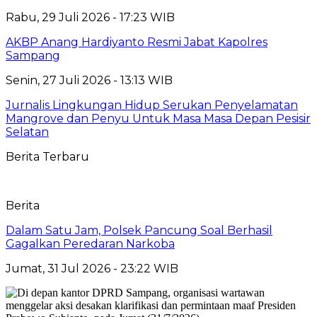
Rabu, 29 Juli 2026 - 17:23 WIB
AKBP Anang Hardiyanto Resmi Jabat Kapolres
Sampang
Senin, 27 Juli 2026 - 13:13 WIB
Jurnalis Lingkungan Hidup Serukan Penyelamatan
Mangrove dan Penyu Untuk Masa Masa Depan Pesisir
Selatan
Berita Terbaru
Berita
Dalam Satu Jam, Polsek Pancung Soal Berhasil
Gagalkan Peredaran Narkoba
Jumat, 31 Jul 2026 - 23:22 WIB