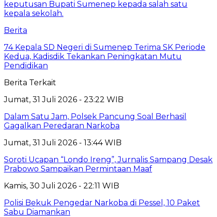
Berita
74 Kepala SD Negeri di Sumenep Terima SK Periode
Kedua, Kadisdik Tekankan Peningkatan Mutu
Pendidikan
Berita Terkait
Jumat, 31 Juli 2026 - 23:22 WIB
Dalam Satu Jam, Polsek Pancung Soal Berhasil
Gagalkan Peredaran Narkoba
Jumat, 31 Juli 2026 - 13:44 WIB
Soroti Ucapan “Londo Ireng”, Jurnalis Sampang Desak
Prabowo Sampaikan Permintaan Maaf
Kamis, 30 Juli 2026 - 22:11 WIB
Polisi Bekuk Pengedar Narkoba di Pessel, 10 Paket
Sabu Diamankan