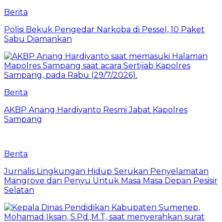
Berita
Polisi Bekuk Pengedar Narkoba di Pessel, 10 Paket
Sabu Diamankan
Berita
AKBP Anang Hardiyanto Resmi Jabat Kapolres
Sampang
Berita
Jurnalis Lingkungan Hidup Serukan Penyelamatan
Mangrove dan Penyu Untuk Masa Masa Depan Pesisir
Selatan