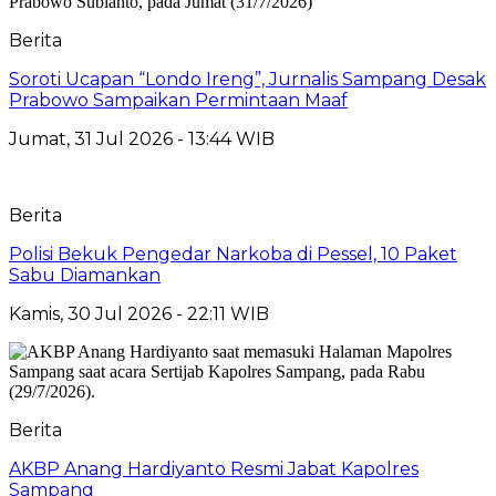
Berita
Soroti Ucapan “Londo Ireng”, Jurnalis Sampang Desak
Prabowo Sampaikan Permintaan Maaf
Jumat, 31 Jul 2026 - 13:44 WIB
Berita
Polisi Bekuk Pengedar Narkoba di Pessel, 10 Paket
Sabu Diamankan
Kamis, 30 Jul 2026 - 22:11 WIB
Berita
AKBP Anang Hardiyanto Resmi Jabat Kapolres
Sampang