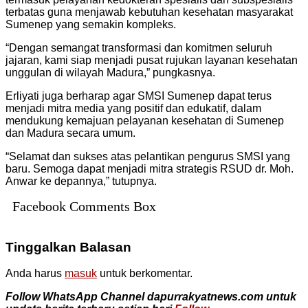
terbatas guna menjawab kebutuhan kesehatan masyarakat
Sumenep yang semakin kompleks.
“Dengan semangat transformasi dan komitmen seluruh
jajaran, kami siap menjadi pusat rujukan layanan kesehatan
unggulan di wilayah Madura,” pungkasnya.
Erliyati juga berharap agar SMSI Sumenep dapat terus
menjadi mitra media yang positif dan edukatif, dalam
mendukung kemajuan pelayanan kesehatan di Sumenep
dan Madura secara umum.
“Selamat dan sukses atas pelantikan pengurus SMSI yang
baru. Semoga dapat menjadi mitra strategis RSUD dr. Moh.
Anwar ke depannya,” tutupnya.
Facebook Comments Box
Tinggalkan Balasan
Anda harus
masuk
untuk berkomentar.
Follow WhatsApp Channel dapurrakyatnews.com untuk