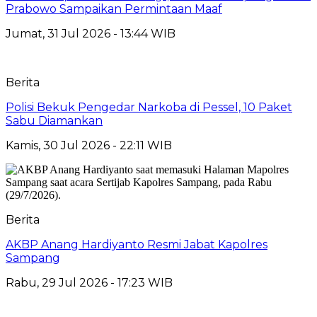
Prabowo Sampaikan Permintaan Maaf
Jumat, 31 Jul 2026 - 13:44 WIB
Berita
Polisi Bekuk Pengedar Narkoba di Pessel, 10 Paket
Sabu Diamankan
Kamis, 30 Jul 2026 - 22:11 WIB
Berita
AKBP Anang Hardiyanto Resmi Jabat Kapolres
Sampang
Rabu, 29 Jul 2026 - 17:23 WIB