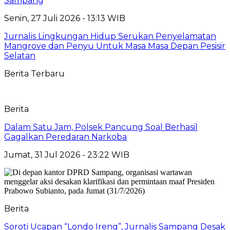
Sampang
Senin, 27 Juli 2026 - 13:13 WIB
Jurnalis Lingkungan Hidup Serukan Penyelamatan
Mangrove dan Penyu Untuk Masa Masa Depan Pesisir
Selatan
Berita Terbaru
Berita
Dalam Satu Jam, Polsek Pancung Soal Berhasil
Gagalkan Peredaran Narkoba
Jumat, 31 Jul 2026 - 23:22 WIB
Berita
Soroti Ucapan “Londo Ireng”, Jurnalis Sampang Desak