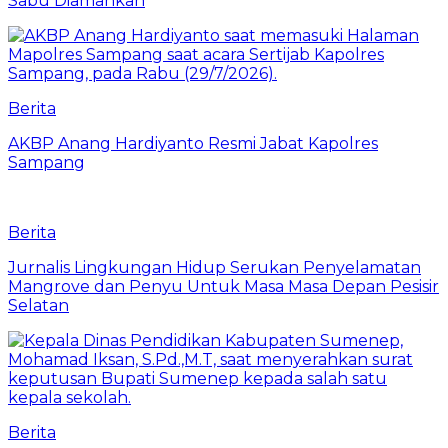
Sabu Diamankan
Berita
AKBP Anang Hardiyanto Resmi Jabat Kapolres
Sampang
Berita
Jurnalis Lingkungan Hidup Serukan Penyelamatan
Mangrove dan Penyu Untuk Masa Masa Depan Pesisir
Selatan
Berita