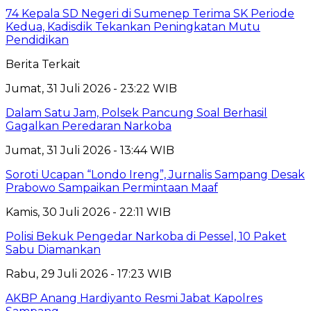
74 Kepala SD Negeri di Sumenep Terima SK Periode
Kedua, Kadisdik Tekankan Peningkatan Mutu
Pendidikan
Berita Terkait
Jumat, 31 Juli 2026 - 23:22 WIB
Dalam Satu Jam, Polsek Pancung Soal Berhasil
Gagalkan Peredaran Narkoba
Jumat, 31 Juli 2026 - 13:44 WIB
Soroti Ucapan “Londo Ireng”, Jurnalis Sampang Desak
Prabowo Sampaikan Permintaan Maaf
Kamis, 30 Juli 2026 - 22:11 WIB
Polisi Bekuk Pengedar Narkoba di Pessel, 10 Paket
Sabu Diamankan
Rabu, 29 Juli 2026 - 17:23 WIB
AKBP Anang Hardiyanto Resmi Jabat Kapolres