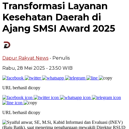
Transformasi Layanan
Kesehatan Daerah di
Ajang SMSI Award 2025
Dapur Rakyat News
- Penulis
Rabu, 28 Mei 2025
- 23:50 WIB
URL berhasil dicopy
URL berhasil dicopy