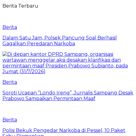
Berita Terbaru
Berita
Dalam Satu Jam, Polsek Pancung Soal Berhasil
Gagalkan Peredaran Narkoba
Berita
Soroti Ucapan “Londo Ireng”, Jurnalis Sampang Desak
Prabowo Sampaikan Permintaan Maaf
Berita
Polisi Bekuk Pengedar Narkoba di Pessel, 10 Paket