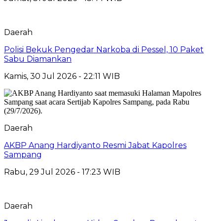
Daerah
Polisi Bekuk Pengedar Narkoba di Pessel, 10 Paket
Sabu Diamankan
Kamis, 30 Jul 2026 - 22:11 WIB
Daerah
AKBP Anang Hardiyanto Resmi Jabat Kapolres
Sampang
Rabu, 29 Jul 2026 - 17:23 WIB
Daerah