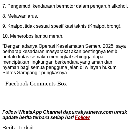
7. Pengemudi kendaraan bermotor dalam pengaruh alkohol.
8. Melawan arus.
9. Knalpot tidak sesuai spesifikasi teknis (Knalpot brong).
10. Menerobos lampu merah.
“Dengan adanya Operasi Keselamatan Semeru 2025, saya
berharap kesadaran masyarakat akan pentingnya tertib
berlalu lintas semakin meningkat sehingga dapat
menciptakan lingkungan berkendara yang aman dan
nyaman bagi semua pengguna jalan di wilayah hukum
Polres Sampang,” pungkasnya.
Facebook Comments Box
Follow WhatsApp Channel dapurrakyatnews.com untuk
update berita terbaru setiap hari
Follow
Berita Terkait