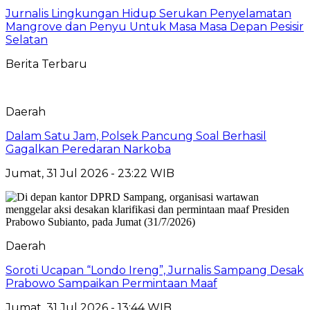
Jurnalis Lingkungan Hidup Serukan Penyelamatan
Mangrove dan Penyu Untuk Masa Masa Depan Pesisir
Selatan
Berita Terbaru
Daerah
Dalam Satu Jam, Polsek Pancung Soal Berhasil
Gagalkan Peredaran Narkoba
Jumat, 31 Jul 2026 - 23:22 WIB
Daerah
Soroti Ucapan “Londo Ireng”, Jurnalis Sampang Desak
Prabowo Sampaikan Permintaan Maaf
Jumat, 31 Jul 2026 - 13:44 WIB