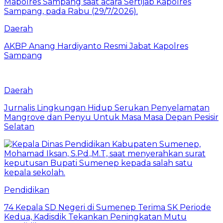
Daerah
AKBP Anang Hardiyanto Resmi Jabat Kapolres
Sampang
Daerah
Jurnalis Lingkungan Hidup Serukan Penyelamatan
Mangrove dan Penyu Untuk Masa Masa Depan Pesisir
Selatan
Pendidikan
74 Kepala SD Negeri di Sumenep Terima SK Periode
Kedua, Kadisdik Tekankan Peningkatan Mutu