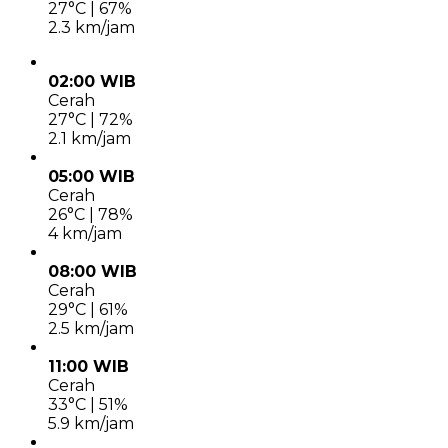
27°C | 67%
2.3 km/jam
02:00 WIB
Cerah
27°C | 72%
2.1 km/jam
05:00 WIB
Cerah
26°C | 78%
4 km/jam
08:00 WIB
Cerah
29°C | 61%
2.5 km/jam
11:00 WIB
Cerah
33°C | 51%
5.9 km/jam