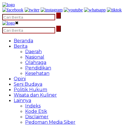
✖
Beranda
Berita
Daerah
Nasional
Olahraga
Pendidikan
Kesehatan
Opini
Seni Budaya
Politik Hukum
Wisata dan Kuliner
Lainnya
Indeks
Kode Etik
Disclaimer
Pedoman Media Siber