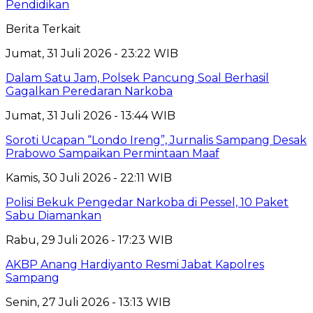
Pendidikan
Berita Terkait
Jumat, 31 Juli 2026 - 23:22 WIB
Dalam Satu Jam, Polsek Pancung Soal Berhasil
Gagalkan Peredaran Narkoba
Jumat, 31 Juli 2026 - 13:44 WIB
Soroti Ucapan “Londo Ireng”, Jurnalis Sampang Desak
Prabowo Sampaikan Permintaan Maaf
Kamis, 30 Juli 2026 - 22:11 WIB
Polisi Bekuk Pengedar Narkoba di Pessel, 10 Paket
Sabu Diamankan
Rabu, 29 Juli 2026 - 17:23 WIB
AKBP Anang Hardiyanto Resmi Jabat Kapolres
Sampang
Senin, 27 Juli 2026 - 13:13 WIB