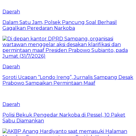
Daerah
Dalam Satu Jam, Polsek Pancung Soal Berhasil
Gagalkan Peredaran Narkoba
Daerah
Soroti Ucapan “Londo Ireng”, Jurnalis Sampang Desak
Prabowo Sampaikan Permintaan Maaf
Daerah
Polisi Bekuk Pengedar Narkoba di Pessel, 10 Paket
Sabu Diamankan