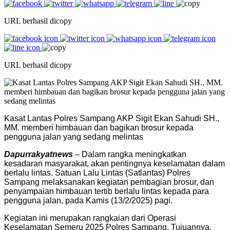
URL berhasil dicopy
URL berhasil dicopy
Kasat Lantas Polres Sampang AKP Sigit Ekan Sahudi SH.,
MM. memberi himbauan dan bagikan brosur kepada
pengguna jalan yang sedang melintas
Dapurrakyatnews
– Dalam rangka meningkatkan
kesadaran masyarakat, akan pentingnya keselamatan dalam
berlalu lintas. Satuan Lalu Lintas (Satlantas) Polres
Sampang melaksanakan kegiatan pembagian brosur, dan
penyampaian himbauan tertib berlalu lintas kepada para
pengguna jalan, pada Kamis (13/2/2025) pagi.
Kegiatan ini merupakan rangkaian dari Operasi
Keselamatan Semeru 2025 Polres Sampang. Tujuannya,