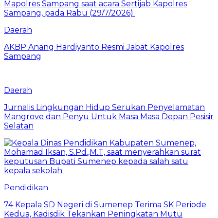
Daerah
AKBP Anang Hardiyanto Resmi Jabat Kapolres
Sampang
Daerah
Jurnalis Lingkungan Hidup Serukan Penyelamatan
Mangrove dan Penyu Untuk Masa Masa Depan Pesisir
Selatan
Pendidikan
74 Kepala SD Negeri di Sumenep Terima SK Periode
Kedua, Kadisdik Tekankan Peningkatan Mutu