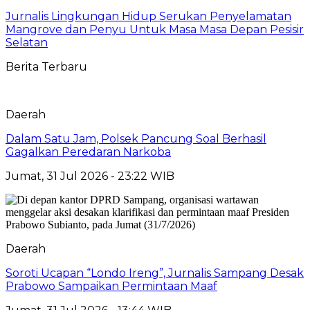
Jurnalis Lingkungan Hidup Serukan Penyelamatan
Mangrove dan Penyu Untuk Masa Masa Depan Pesisir
Selatan
Berita Terbaru
Daerah
Dalam Satu Jam, Polsek Pancung Soal Berhasil
Gagalkan Peredaran Narkoba
Jumat, 31 Jul 2026 - 23:22 WIB
Daerah
Soroti Ucapan “Londo Ireng”, Jurnalis Sampang Desak
Prabowo Sampaikan Permintaan Maaf