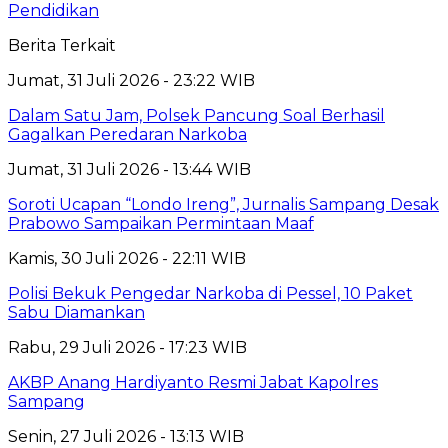
Pendidikan
Berita Terkait
Jumat, 31 Juli 2026 - 23:22 WIB
Dalam Satu Jam, Polsek Pancung Soal Berhasil
Gagalkan Peredaran Narkoba
Jumat, 31 Juli 2026 - 13:44 WIB
Soroti Ucapan “Londo Ireng”, Jurnalis Sampang Desak
Prabowo Sampaikan Permintaan Maaf
Kamis, 30 Juli 2026 - 22:11 WIB
Polisi Bekuk Pengedar Narkoba di Pessel, 10 Paket
Sabu Diamankan
Rabu, 29 Juli 2026 - 17:23 WIB
AKBP Anang Hardiyanto Resmi Jabat Kapolres
Sampang
Senin, 27 Juli 2026 - 13:13 WIB