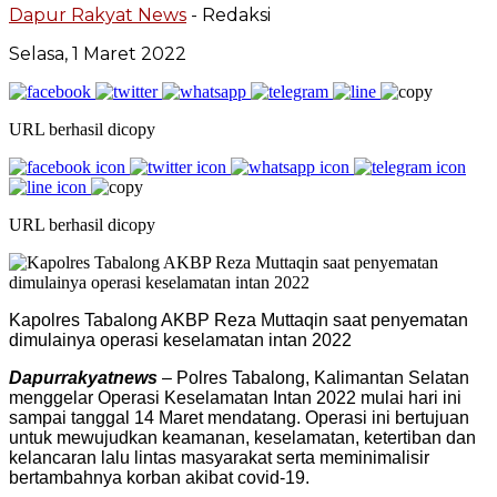
Dapur Rakyat News
- Redaksi
Selasa, 1 Maret 2022
URL berhasil dicopy
URL berhasil dicopy
Kapolres Tabalong AKBP Reza Muttaqin saat penyematan
dimulainya operasi keselamatan intan 2022
Dapurrakyatnews
– Polres Tabalong, Kalimantan Selatan
menggelar Operasi Keselamatan Intan 2022 mulai hari ini
sampai tanggal 14 Maret mendatang. Operasi ini bertujuan
untuk mewujudkan keamanan, keselamatan, ketertiban dan
kelancaran lalu lintas masyarakat serta meminimalisir
bertambahnya korban akibat covid-19.