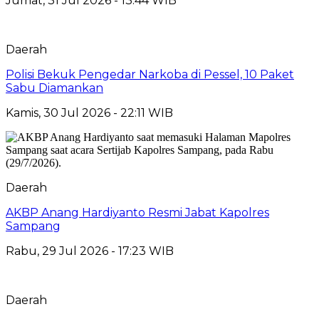
Jumat, 31 Jul 2026 - 13:44 WIB
Daerah
Polisi Bekuk Pengedar Narkoba di Pessel, 10 Paket
Sabu Diamankan
Kamis, 30 Jul 2026 - 22:11 WIB
Daerah
AKBP Anang Hardiyanto Resmi Jabat Kapolres
Sampang
Rabu, 29 Jul 2026 - 17:23 WIB
Daerah