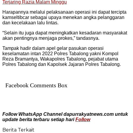
Terjaring Razia Malam Minggu
Harapannya melalui pelaksanaan operasi ini dapat tercipta
kamseltibcar sebagai upaya menekan angka pelanggaran
dan kecelakaan lalu lintas.
“Selain itu juga dapat meningkatkan kesadaran masyarakat
akan pentingnya menjaga prokes,” tandasnya.
Tampak hadir dalam apel gelar pasukan operasi
keselamatan intan 2022 Polres Tabalong yakni Kompol
Reza Bramantya, Wakapolres Tabalong, pejabat utama
Polres Tabalong dan Kapolsek Jajaran Polres Tabalong.
Facebook Comments Box
Follow WhatsApp Channel dapurrakyatnews.com untuk
update berita terbaru setiap hari
Follow
Berita Terkait