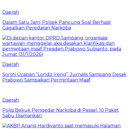
Daerah
Dalam Satu Jam, Polsek Pancung Soal Berhasil
Gagalkan Peredaran Narkoba
Daerah
Soroti Ucapan “Londo Ireng”, Jurnalis Sampang Desak
Prabowo Sampaikan Permintaan Maaf
Daerah
Polisi Bekuk Pengedar Narkoba di Pessel, 10 Paket
Sabu Diamankan