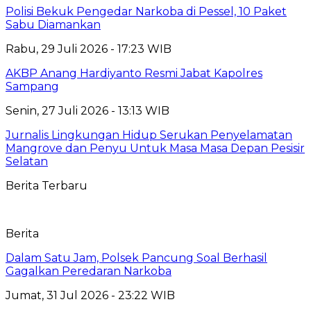
Polisi Bekuk Pengedar Narkoba di Pessel, 10 Paket
Sabu Diamankan
Rabu, 29 Juli 2026 - 17:23 WIB
AKBP Anang Hardiyanto Resmi Jabat Kapolres
Sampang
Senin, 27 Juli 2026 - 13:13 WIB
Jurnalis Lingkungan Hidup Serukan Penyelamatan
Mangrove dan Penyu Untuk Masa Masa Depan Pesisir
Selatan
Berita Terbaru
Berita
Dalam Satu Jam, Polsek Pancung Soal Berhasil
Gagalkan Peredaran Narkoba
Jumat, 31 Jul 2026 - 23:22 WIB