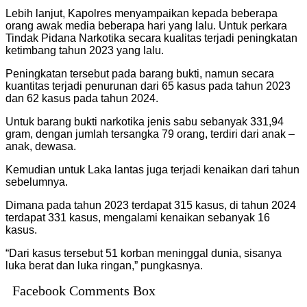
Lebih lanjut, Kapolres menyampaikan kepada beberapa
orang awak media beberapa hari yang lalu. Untuk perkara
Tindak Pidana Narkotika secara kualitas terjadi peningkatan
ketimbang tahun 2023 yang lalu.
Peningkatan tersebut pada barang bukti, namun secara
kuantitas terjadi penurunan dari 65 kasus pada tahun 2023
dan 62 kasus pada tahun 2024.
Untuk barang bukti narkotika jenis sabu sebanyak 331,94
gram, dengan jumlah tersangka 79 orang, terdiri dari anak –
anak, dewasa.
Kemudian untuk Laka lantas juga terjadi kenaikan dari tahun
sebelumnya.
Dimana pada tahun 2023 terdapat 315 kasus, di tahun 2024
terdapat 331 kasus, mengalami kenaikan sebanyak 16
kasus.
“Dari kasus tersebut 51 korban meninggal dunia, sisanya
luka berat dan luka ringan,” pungkasnya.
Facebook Comments Box