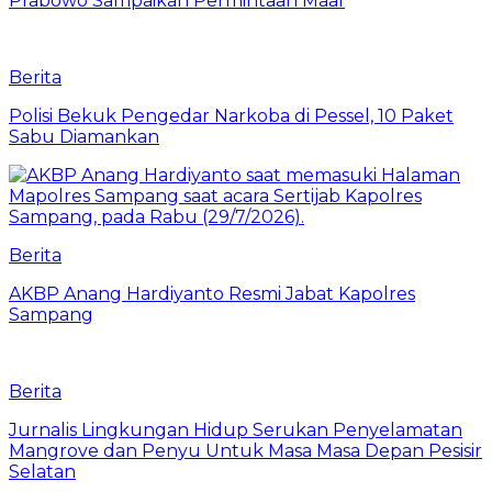
Prabowo Sampaikan Permintaan Maaf
Berita
Polisi Bekuk Pengedar Narkoba di Pessel, 10 Paket
Sabu Diamankan
Berita
AKBP Anang Hardiyanto Resmi Jabat Kapolres
Sampang
Berita
Jurnalis Lingkungan Hidup Serukan Penyelamatan
Mangrove dan Penyu Untuk Masa Masa Depan Pesisir
Selatan