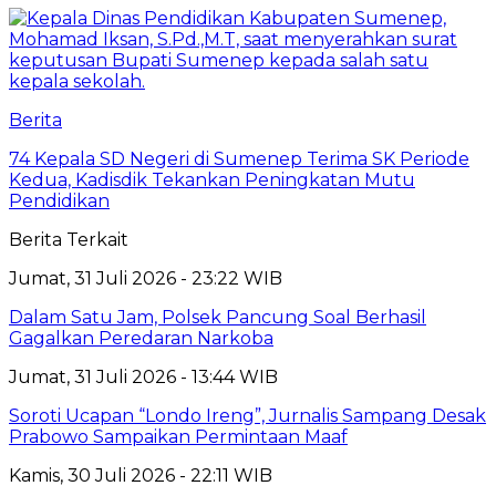
Berita
74 Kepala SD Negeri di Sumenep Terima SK Periode
Kedua, Kadisdik Tekankan Peningkatan Mutu
Pendidikan
Berita Terkait
Jumat, 31 Juli 2026 - 23:22 WIB
Dalam Satu Jam, Polsek Pancung Soal Berhasil
Gagalkan Peredaran Narkoba
Jumat, 31 Juli 2026 - 13:44 WIB
Soroti Ucapan “Londo Ireng”, Jurnalis Sampang Desak
Prabowo Sampaikan Permintaan Maaf
Kamis, 30 Juli 2026 - 22:11 WIB