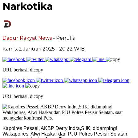
Narkotika
Dapur Rakyat News
- Penulis
Kamis, 2 Januari 2025
- 20:22 WIB
URL berhasil dicopy
URL berhasil dicopy
Kapolres Pessel, AKBP Derry Indra,S.IK, didampingi
Wakapolres, Alwi Haskar dan PJU Polres Pesisir Selatan,