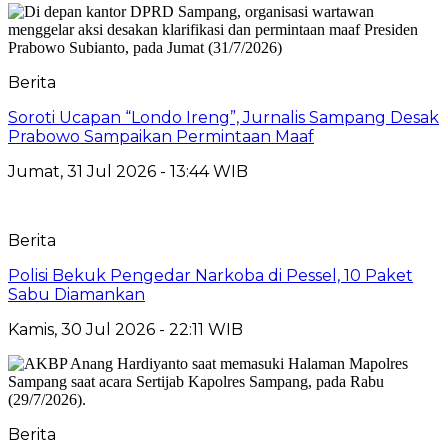
Berita
Soroti Ucapan “Londo Ireng”, Jurnalis Sampang Desak
Prabowo Sampaikan Permintaan Maaf
Jumat, 31 Jul 2026 - 13:44 WIB
Berita
Polisi Bekuk Pengedar Narkoba di Pessel, 10 Paket
Sabu Diamankan
Kamis, 30 Jul 2026 - 22:11 WIB
Berita