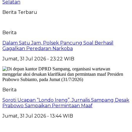
Selatan
Berita Terbaru
Berita
Dalam Satu Jam, Polsek Pancung Soal Berhasil
Gagalkan Peredaran Narkoba
Jumat, 31 Jul 2026 - 23:22 WIB
Berita
Soroti Ucapan “Londo Ireng”, Jurnalis Sampang Desak
Prabowo Sampaikan Permintaan Maaf
Jumat, 31 Jul 2026 - 13:44 WIB