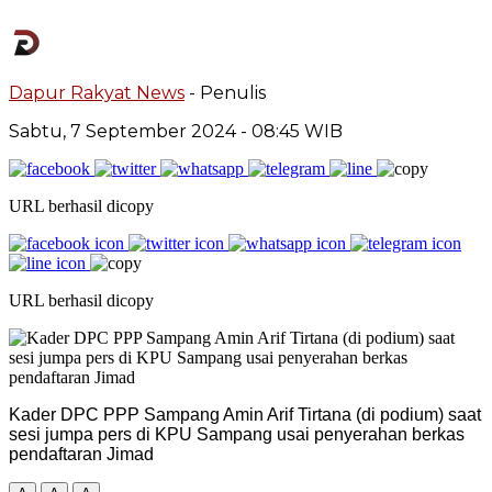
Dapur Rakyat News
- Penulis
Sabtu, 7 September 2024
- 08:45 WIB
URL berhasil dicopy
URL berhasil dicopy
Kader DPC PPP Sampang Amin Arif Tirtana (di podium) saat
sesi jumpa pers di KPU Sampang usai penyerahan berkas
pendaftaran Jimad