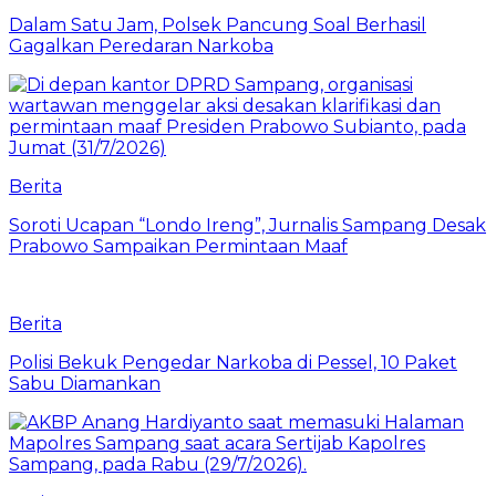
Dalam Satu Jam, Polsek Pancung Soal Berhasil
Gagalkan Peredaran Narkoba
Berita
Soroti Ucapan “Londo Ireng”, Jurnalis Sampang Desak
Prabowo Sampaikan Permintaan Maaf
Berita
Polisi Bekuk Pengedar Narkoba di Pessel, 10 Paket
Sabu Diamankan