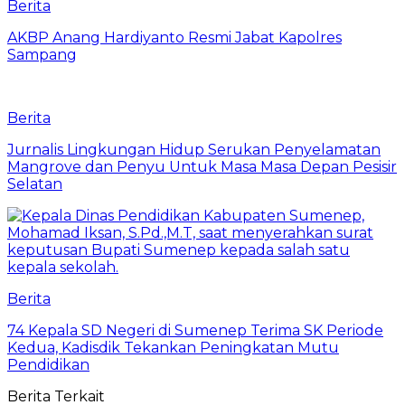
Berita
AKBP Anang Hardiyanto Resmi Jabat Kapolres
Sampang
Berita
Jurnalis Lingkungan Hidup Serukan Penyelamatan
Mangrove dan Penyu Untuk Masa Masa Depan Pesisir
Selatan
Berita
74 Kepala SD Negeri di Sumenep Terima SK Periode
Kedua, Kadisdik Tekankan Peningkatan Mutu
Pendidikan
Berita Terkait