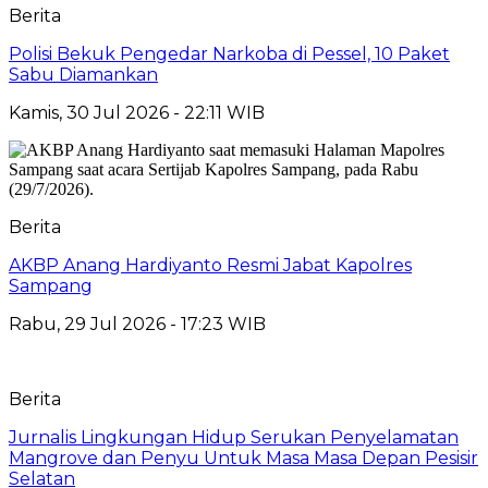
Berita
Polisi Bekuk Pengedar Narkoba di Pessel, 10 Paket
Sabu Diamankan
Kamis, 30 Jul 2026 - 22:11 WIB
Berita
AKBP Anang Hardiyanto Resmi Jabat Kapolres
Sampang
Rabu, 29 Jul 2026 - 17:23 WIB
Berita
Jurnalis Lingkungan Hidup Serukan Penyelamatan
Mangrove dan Penyu Untuk Masa Masa Depan Pesisir
Selatan