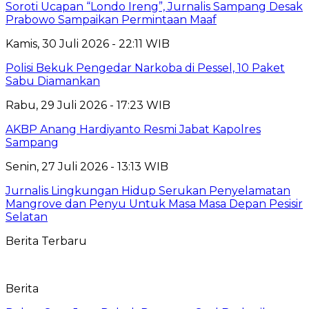
Soroti Ucapan “Londo Ireng”, Jurnalis Sampang Desak
Prabowo Sampaikan Permintaan Maaf
Kamis, 30 Juli 2026 - 22:11 WIB
Polisi Bekuk Pengedar Narkoba di Pessel, 10 Paket
Sabu Diamankan
Rabu, 29 Juli 2026 - 17:23 WIB
AKBP Anang Hardiyanto Resmi Jabat Kapolres
Sampang
Senin, 27 Juli 2026 - 13:13 WIB
Jurnalis Lingkungan Hidup Serukan Penyelamatan
Mangrove dan Penyu Untuk Masa Masa Depan Pesisir
Selatan
Berita Terbaru
Berita