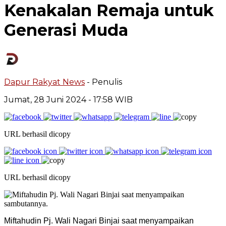
Kenakalan Remaja untuk
Generasi Muda
Dapur Rakyat News
- Penulis
Jumat, 28 Juni 2024
- 17:58 WIB
URL berhasil dicopy
URL berhasil dicopy
Miftahudin Pj. Wali Nagari Binjai saat menyampaikan