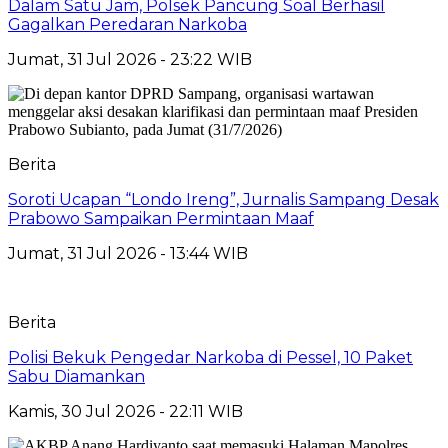
Dalam Satu Jam, Polsek Pancung Soal Berhasil
Gagalkan Peredaran Narkoba
Jumat, 31 Jul 2026 - 23:22 WIB
Berita
Soroti Ucapan “Londo Ireng”, Jurnalis Sampang Desak
Prabowo Sampaikan Permintaan Maaf
Jumat, 31 Jul 2026 - 13:44 WIB
Berita
Polisi Bekuk Pengedar Narkoba di Pessel, 10 Paket
Sabu Diamankan
Kamis, 30 Jul 2026 - 22:11 WIB