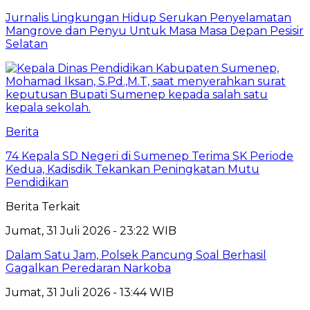
Jurnalis Lingkungan Hidup Serukan Penyelamatan
Mangrove dan Penyu Untuk Masa Masa Depan Pesisir
Selatan
Berita
74 Kepala SD Negeri di Sumenep Terima SK Periode
Kedua, Kadisdik Tekankan Peningkatan Mutu
Pendidikan
Berita Terkait
Jumat, 31 Juli 2026 - 23:22 WIB
Dalam Satu Jam, Polsek Pancung Soal Berhasil
Gagalkan Peredaran Narkoba
Jumat, 31 Juli 2026 - 13:44 WIB