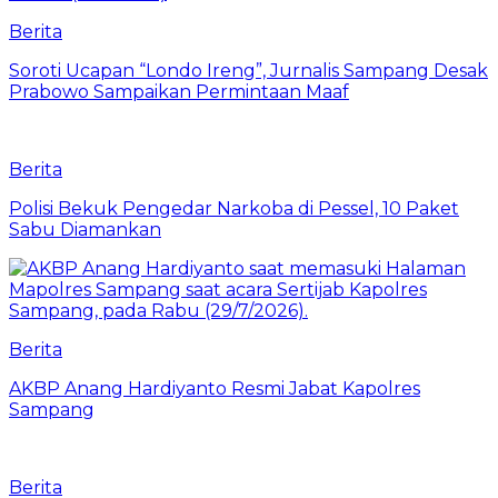
Berita
Soroti Ucapan “Londo Ireng”, Jurnalis Sampang Desak
Prabowo Sampaikan Permintaan Maaf
Berita
Polisi Bekuk Pengedar Narkoba di Pessel, 10 Paket
Sabu Diamankan
Berita
AKBP Anang Hardiyanto Resmi Jabat Kapolres
Sampang
Berita