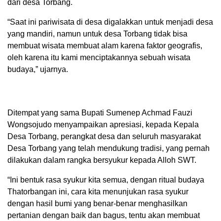
dari desa Torbang.
“Saat ini pariwisata di desa digalakkan untuk menjadi desa
yang mandiri, namun untuk desa Torbang tidak bisa
membuat wisata membuat alam karena faktor geografis,
oleh karena itu kami menciptakannya sebuah wisata
budaya,” ujarnya.
Ditempat yang sama Bupati Sumenep Achmad Fauzi
Wongsojudo menyampaikan apresiasi, kepada Kepala
Desa Torbang, perangkat desa dan seluruh masyarakat
Desa Torbang yang telah mendukung tradisi, yang pernah
dilakukan dalam rangka bersyukur kepada Alloh SWT.
“Ini bentuk rasa syukur kita semua, dengan ritual budaya
Thatorbangan ini, cara kita menunjukan rasa syukur
dengan hasil bumi yang benar-benar menghasilkan
pertanian dengan baik dan bagus, tentu akan membuat