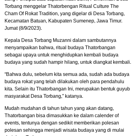
Torbang menggelar Thatorbengan Ritual Culture The
Cham Of Rokat Tradition, yang digelar di Desa Torbang,
Kecamatan Batuan, Kabupaten Sumenep, Jawa Timur.
Jumat (8/9/2023).
Kepala Desa Torbang Muzanni dalam sambutannya
menyampaikan bahwa, ritual budaya Thatorbangan
sebagai upaya untuk menghidupkan kembali budaya
budaya yang sudah hampir hilang, untuk diangkat kembali.
“Bahwa dulu, sebelum kita semua ada, sudah ada budaya
budaya rokat yang telah dilakukan oleh para pendahulu
kita. Selain itu Thatorbangan Ini, merupakan bentuk guyub
masyarakat Desa Torbang,” katanya.
Mudah mudahan di tahun tahun yang akan datang,
Thatorbangan bisa dimasukkan ke dalam calender of
events, tentunya dengan sedikit memberikan polesan
polesan sehingga menjadi wisata budaya yang di mulai