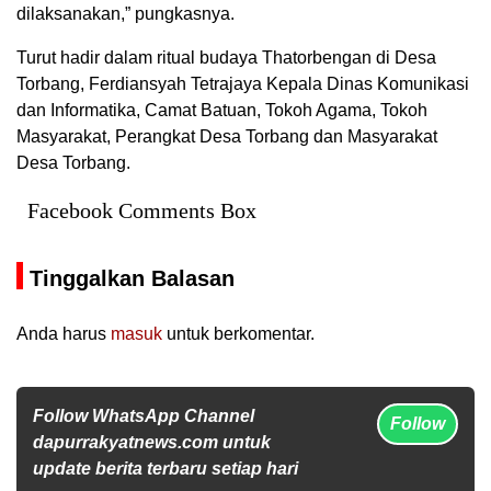
dilaksanakan,” pungkasnya.
Turut hadir dalam ritual budaya Thatorbengan di Desa
Torbang, Ferdiansyah Tetrajaya Kepala Dinas Komunikasi
dan Informatika, Camat Batuan, Tokoh Agama, Tokoh
Masyarakat, Perangkat Desa Torbang dan Masyarakat
Desa Torbang.
Facebook Comments Box
Tinggalkan Balasan
Anda harus
masuk
untuk berkomentar.
Follow WhatsApp Channel
Follow
dapurrakyatnews.com untuk
update berita terbaru setiap hari