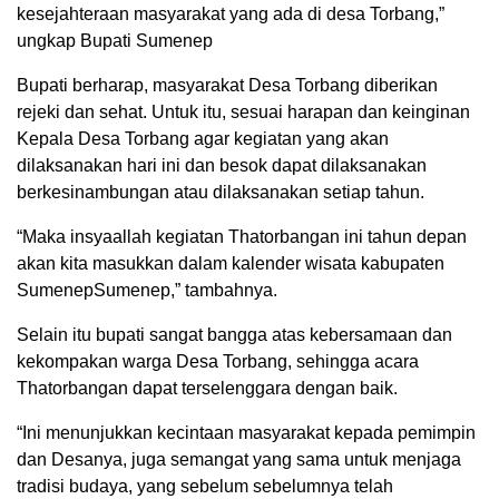
kesejahteraan masyarakat yang ada di desa Torbang,”
ungkap Bupati Sumenep
Bupati berharap, masyarakat Desa Torbang diberikan
rejeki dan sehat. Untuk itu, sesuai harapan dan keinginan
Kepala Desa Torbang agar kegiatan yang akan
dilaksanakan hari ini dan besok dapat dilaksanakan
berkesinambungan atau dilaksanakan setiap tahun.
“Maka insyaallah kegiatan Thatorbangan ini tahun depan
akan kita masukkan dalam kalender wisata kabupaten
SumenepSumenep,” tambahnya.
Selain itu bupati sangat bangga atas kebersamaan dan
kekompakan warga Desa Torbang, sehingga acara
Thatorbangan dapat terselenggara dengan baik.
“Ini menunjukkan kecintaan masyarakat kepada pemimpin
dan Desanya, juga semangat yang sama untuk menjaga
tradisi budaya, yang sebelum sebelumnya telah