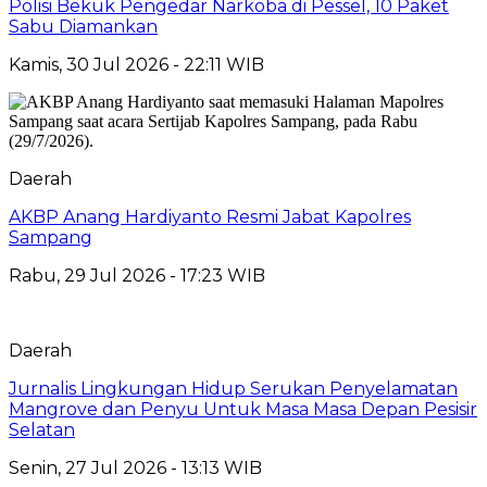
Polisi Bekuk Pengedar Narkoba di Pessel, 10 Paket
Sabu Diamankan
Kamis, 30 Jul 2026 - 22:11 WIB
Daerah
AKBP Anang Hardiyanto Resmi Jabat Kapolres
Sampang
Rabu, 29 Jul 2026 - 17:23 WIB
Daerah
Jurnalis Lingkungan Hidup Serukan Penyelamatan
Mangrove dan Penyu Untuk Masa Masa Depan Pesisir
Selatan
Senin, 27 Jul 2026 - 13:13 WIB