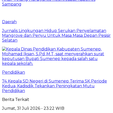
Sampang
Daerah
Jurnalis Lingkungan Hidup Serukan Penyelamatan
Mangrove dan Penyu Untuk Masa Masa Depan Pesisir
Selatan
Pendidikan
74 Kepala SD Negeri di Sumenep Terima SK Periode
Kedua, Kadisdik Tekankan Peningkatan Mutu
Pendidikan
Berita Terkait
Jumat, 31 Juli 2026 - 23:22 WIB