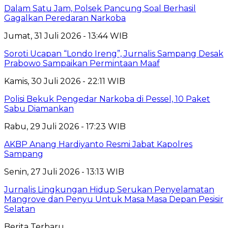
Dalam Satu Jam, Polsek Pancung Soal Berhasil
Gagalkan Peredaran Narkoba
Jumat, 31 Juli 2026 - 13:44 WIB
Soroti Ucapan “Londo Ireng”, Jurnalis Sampang Desak
Prabowo Sampaikan Permintaan Maaf
Kamis, 30 Juli 2026 - 22:11 WIB
Polisi Bekuk Pengedar Narkoba di Pessel, 10 Paket
Sabu Diamankan
Rabu, 29 Juli 2026 - 17:23 WIB
AKBP Anang Hardiyanto Resmi Jabat Kapolres
Sampang
Senin, 27 Juli 2026 - 13:13 WIB
Jurnalis Lingkungan Hidup Serukan Penyelamatan
Mangrove dan Penyu Untuk Masa Masa Depan Pesisir
Selatan
Berita Terbaru