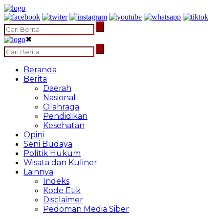
✖
Beranda
Berita
Daerah
Nasional
Olahraga
Pendidikan
Kesehatan
Opini
Seni Budaya
Politik Hukum
Wisata dan Kuliner
Lainnya
Indeks
Kode Etik
Disclaimer
Pedoman Media Siber