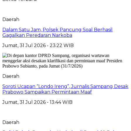
Daerah
Dalam Satu Jam, Polsek Pancung Soal Berhasil
Gagalkan Peredaran Narkoba
Jumat, 31 Jul 2026 - 23:22 WIB
Daerah
Soroti Ucapan “Londo Ireng”, Jurnalis Sampang Desak
Prabowo Sampaikan Permintaan Maaf
Jumat, 31 Jul 2026 - 13:44 WIB
Daerah