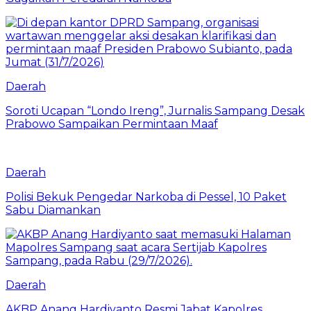
Daerah
Soroti Ucapan “Londo Ireng”, Jurnalis Sampang Desak
Prabowo Sampaikan Permintaan Maaf
Daerah
Polisi Bekuk Pengedar Narkoba di Pessel, 10 Paket
Sabu Diamankan
Daerah
AKBP Anang Hardiyanto Resmi Jabat Kapolres