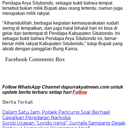
Pendapa Arya Situbondo, sebagai bukti bahwa tempat
tersebut bukan milik Bupati atau orang tertentu, namun juga
merupakan milik rakyat.
“Alhamdulillah, berbagai kegiatan kemasyarakatan sudah
sering di tempatkan, dan juga halal bihalal hari ini bisa di
gelar dan bertempat di Pendapa Kabupaten Situbondo. Ini
sebagai bukti bahwa Pendapa Arya Situbondo ini, benar-
benar milik rakyat Kabupaten Situbondo,” tutup Bupati yang
akrab dengan panggilan Bung Karna.
Facebook Comments Box
Follow WhatsApp Channel dapurrakyatnews.com untuk
update berita terbaru setiap hari
Follow
Berita Terkait
Dalam Satu Jam, Polsek Pancung Soal Berhasil
Gagalkan Peredaran Narkoba
Soroti Ucapan “Londo Ireng”, Jurnalis Sampang Desak