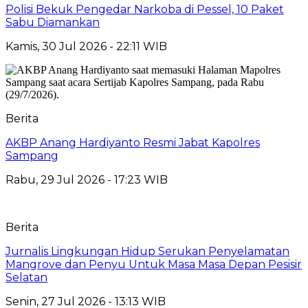
Polisi Bekuk Pengedar Narkoba di Pessel, 10 Paket
Sabu Diamankan
Kamis, 30 Jul 2026 - 22:11 WIB
Berita
AKBP Anang Hardiyanto Resmi Jabat Kapolres
Sampang
Rabu, 29 Jul 2026 - 17:23 WIB
Berita
Jurnalis Lingkungan Hidup Serukan Penyelamatan
Mangrove dan Penyu Untuk Masa Masa Depan Pesisir
Selatan
Senin, 27 Jul 2026 - 13:13 WIB