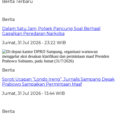
Berita Terbaru
Berita
Dalam Satu Jam, Polsek Pancung Soal Berhasil
Gagalkan Peredaran Narkoba
Jumat, 31 Jul 2026 - 23:22 WIB
Berita
Soroti Ucapan “Londo Ireng”, Jurnalis Sampang Desak
Prabowo Sampaikan Permintaan Maaf
Jumat, 31 Jul 2026 - 13:44 WIB
Berita