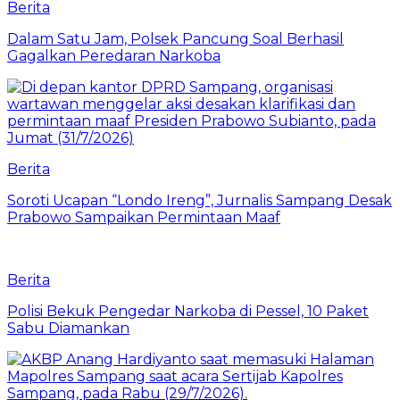
Berita
Dalam Satu Jam, Polsek Pancung Soal Berhasil
Gagalkan Peredaran Narkoba
Berita
Soroti Ucapan “Londo Ireng”, Jurnalis Sampang Desak
Prabowo Sampaikan Permintaan Maaf
Berita
Polisi Bekuk Pengedar Narkoba di Pessel, 10 Paket
Sabu Diamankan