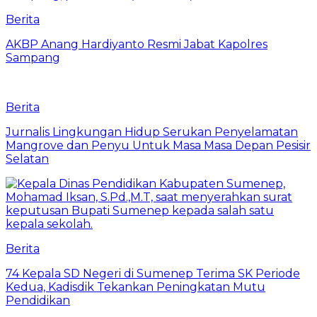
Berita
AKBP Anang Hardiyanto Resmi Jabat Kapolres
Sampang
Berita
Jurnalis Lingkungan Hidup Serukan Penyelamatan
Mangrove dan Penyu Untuk Masa Masa Depan Pesisir
Selatan
Berita
74 Kepala SD Negeri di Sumenep Terima SK Periode
Kedua, Kadisdik Tekankan Peningkatan Mutu
Pendidikan