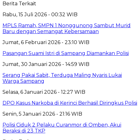
Berita Terkait
Rabu, 15 Juli 2026 - 00:32 WIB
MPLS Ramah, SMPN 1 Nonggunong Sambut Murid
Baru dengan Semangat Kebersamaan
Jumat, 6 Februari 2026 - 23:10 WIB
Pasangan Suami Istri di Sampang Diamankan Polisi
Jumat, 30 Januari 2026 - 14:59 WIB
Serang Pakai Sabit, Terduga Maling Nyaris Lukai
Warga Sampang
Selasa, 6 Januari 2026 - 12:27 WIB
‎DPO Kasus Narkoba di Kerinci Berhasil Diringkus Polisi
Senin, 5 Januari 2026 - 21:16 WIB
Polisi Ciduk 2 Pelaku Curanmor di Omben, Akui
Beraksi di 23 TKP