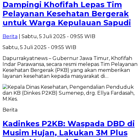
Dampingi Khofifah Lepas Tim
Pelayanan Kesehatan Bergerak
untuk Warga Kepulauan Sapudi
Berita
| Sabtu, 5 Juli 2025 - 09:55 WIB
Sabtu, 5 Juli 2025 - 09:55 WIB
Dapurrakyatnews – Gubernur Jawa Timur, Khofifah
Indar Parawansa, secara resmi melepas Tim Pelayanan
Kesehatan Bergerak (PKB) yang akan memberikan
layanan kesehatan kepada masyarakat di…
Berita
Kadinkes P2KB: Waspada DBD di
Musim Hujan, Lakukan 3M Plus