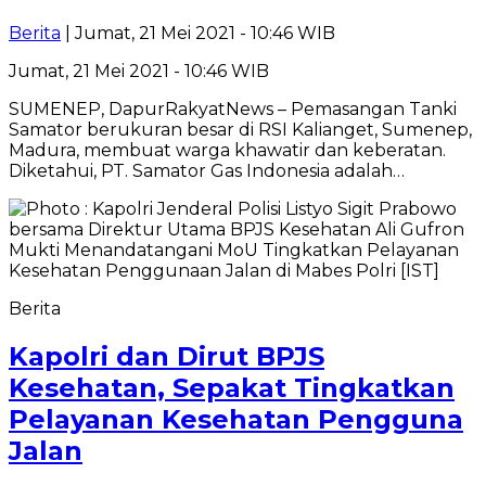
Berita
| Jumat, 21 Mei 2021 - 10:46 WIB
Jumat, 21 Mei 2021 - 10:46 WIB
SUMENEP, DapurRakyatNews – Pemasangan Tanki
Samator berukuran besar di RSI Kalianget, Sumenep,
Madura, membuat warga khawatir dan keberatan.
Diketahui, PT. Samator Gas Indonesia adalah…
Berita
Kapolri dan Dirut BPJS
Kesehatan, Sepakat Tingkatkan
Pelayanan Kesehatan Pengguna
Jalan