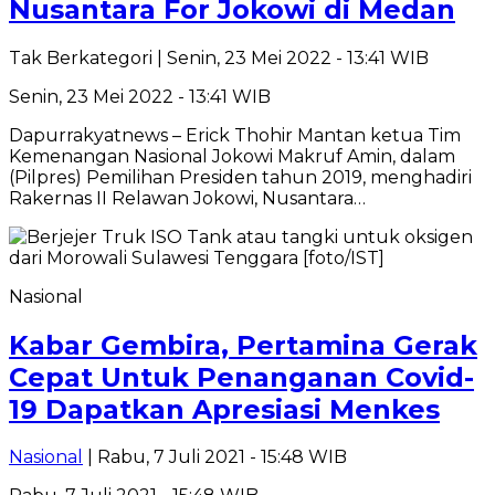
Nusantara For Jokowi di Medan
Tak Berkategori
| Senin, 23 Mei 2022 - 13:41 WIB
Senin, 23 Mei 2022 - 13:41 WIB
Dapurrakyatnews – Erick Thohir Mantan ketua Tim
Kemenangan Nasional Jokowi Makruf Amin, dalam
(Pilpres) Pemilihan Presiden tahun 2019, menghadiri
Rakernas II Relawan Jokowi, Nusantara…
Nasional
Kabar Gembira, Pertamina Gerak
Cepat Untuk Penanganan Covid-
19 Dapatkan Apresiasi Menkes
Nasional
| Rabu, 7 Juli 2021 - 15:48 WIB