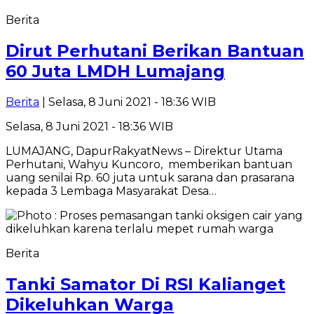
Berita
Dirut Perhutani Berikan Bantuan
60 Juta LMDH Lumajang
Berita
| Selasa, 8 Juni 2021 - 18:36 WIB
Selasa, 8 Juni 2021 - 18:36 WIB
LUMAJANG, DapurRakyatNews – Direktur Utama
Perhutani, Wahyu Kuncoro, memberikan bantuan
uang senilai Rp. 60 juta untuk sarana dan prasarana
kepada 3 Lembaga Masyarakat Desa…
Berita
Tanki Samator Di RSI Kalianget
Dikeluhkan Warga