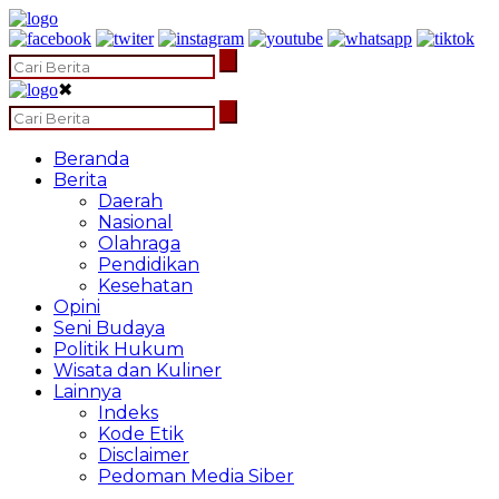
✖
Beranda
Berita
Daerah
Nasional
Olahraga
Pendidikan
Kesehatan
Opini
Seni Budaya
Politik Hukum
Wisata dan Kuliner
Lainnya
Indeks
Kode Etik
Disclaimer
Pedoman Media Siber