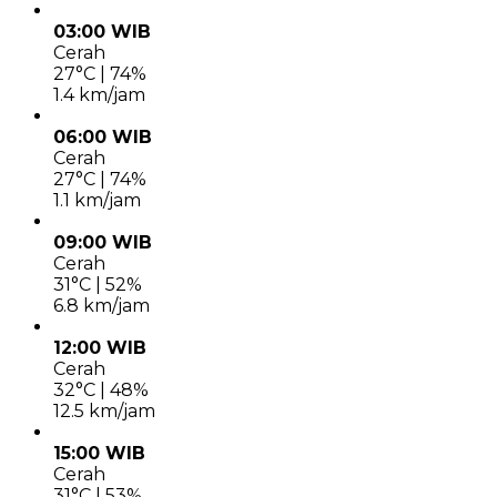
03:00 WIB
Cerah
27°C | 74%
1.4 km/jam
06:00 WIB
Cerah
27°C | 74%
1.1 km/jam
09:00 WIB
Cerah
31°C | 52%
6.8 km/jam
12:00 WIB
Cerah
32°C | 48%
12.5 km/jam
15:00 WIB
Cerah
31°C | 53%