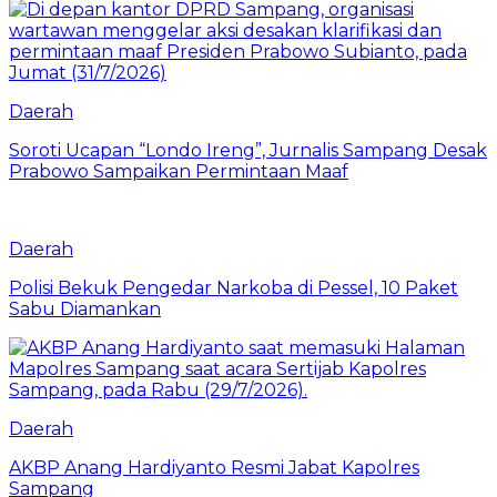
Daerah
Soroti Ucapan “Londo Ireng”, Jurnalis Sampang Desak
Prabowo Sampaikan Permintaan Maaf
Daerah
Polisi Bekuk Pengedar Narkoba di Pessel, 10 Paket
Sabu Diamankan
Daerah
AKBP Anang Hardiyanto Resmi Jabat Kapolres
Sampang