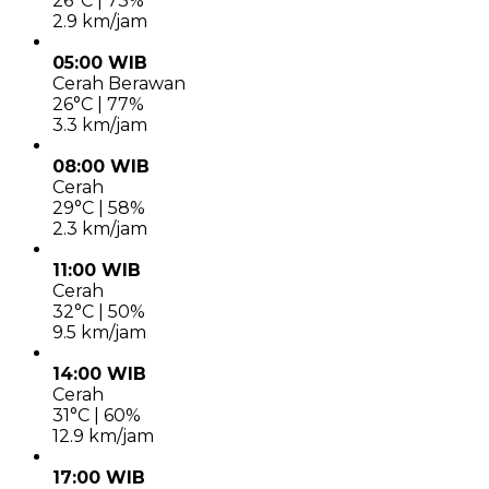
26°C | 73%
2.9 km/jam
05:00 WIB
Cerah Berawan
26°C | 77%
3.3 km/jam
08:00 WIB
Cerah
29°C | 58%
2.3 km/jam
11:00 WIB
Cerah
32°C | 50%
9.5 km/jam
14:00 WIB
Cerah
31°C | 60%
12.9 km/jam
17:00 WIB