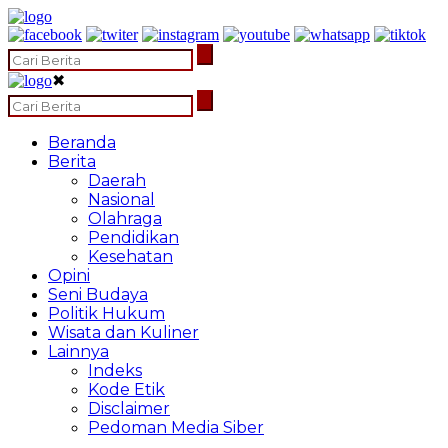
✖
Beranda
Berita
Daerah
Nasional
Olahraga
Pendidikan
Kesehatan
Opini
Seni Budaya
Politik Hukum
Wisata dan Kuliner
Lainnya
Indeks
Kode Etik
Disclaimer
Pedoman Media Siber