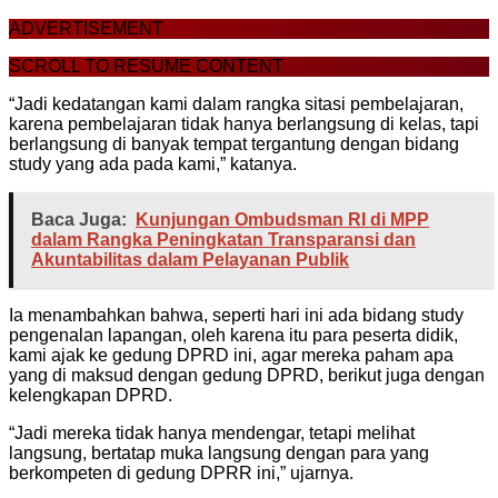
ADVERTISEMENT
SCROLL TO RESUME CONTENT
“Jadi kedatangan kami dalam rangka sitasi pembelajaran,
karena pembelajaran tidak hanya berlangsung di kelas, tapi
berlangsung di banyak tempat tergantung dengan bidang
study yang ada pada kami,” katanya.
Baca Juga:
Kunjungan Ombudsman RI di MPP
dalam Rangka Peningkatan Transparansi dan
Akuntabilitas dalam Pelayanan Publik
Ia menambahkan bahwa, seperti hari ini ada bidang study
pengenalan lapangan, oleh karena itu para peserta didik,
kami ajak ke gedung DPRD ini, agar mereka paham apa
yang di maksud dengan gedung DPRD, berikut juga dengan
kelengkapan DPRD.
“Jadi mereka tidak hanya mendengar, tetapi melihat
langsung, bertatap muka langsung dengan para yang
berkompeten di gedung DPRR ini,” ujarnya.