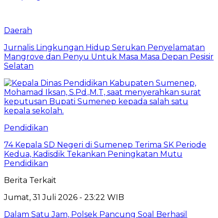
Daerah
Jurnalis Lingkungan Hidup Serukan Penyelamatan
Mangrove dan Penyu Untuk Masa Masa Depan Pesisir
Selatan
Pendidikan
74 Kepala SD Negeri di Sumenep Terima SK Periode
Kedua, Kadisdik Tekankan Peningkatan Mutu
Pendidikan
Berita Terkait
Jumat, 31 Juli 2026 - 23:22 WIB
Dalam Satu Jam, Polsek Pancung Soal Berhasil