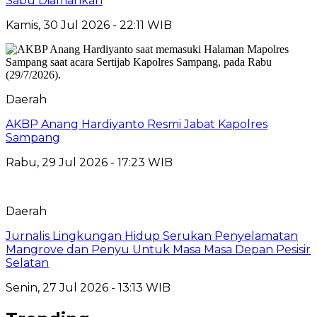
Sabu Diamankan
Kamis, 30 Jul 2026 - 22:11 WIB
Daerah
AKBP Anang Hardiyanto Resmi Jabat Kapolres
Sampang
Rabu, 29 Jul 2026 - 17:23 WIB
Daerah
Jurnalis Lingkungan Hidup Serukan Penyelamatan
Mangrove dan Penyu Untuk Masa Masa Depan Pesisir
Selatan
Senin, 27 Jul 2026 - 13:13 WIB