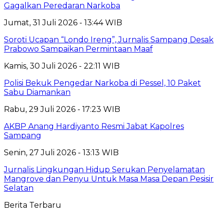
Gagalkan Peredaran Narkoba
Jumat, 31 Juli 2026 - 13:44 WIB
Soroti Ucapan “Londo Ireng”, Jurnalis Sampang Desak
Prabowo Sampaikan Permintaan Maaf
Kamis, 30 Juli 2026 - 22:11 WIB
Polisi Bekuk Pengedar Narkoba di Pessel, 10 Paket
Sabu Diamankan
Rabu, 29 Juli 2026 - 17:23 WIB
AKBP Anang Hardiyanto Resmi Jabat Kapolres
Sampang
Senin, 27 Juli 2026 - 13:13 WIB
Jurnalis Lingkungan Hidup Serukan Penyelamatan
Mangrove dan Penyu Untuk Masa Masa Depan Pesisir
Selatan
Berita Terbaru