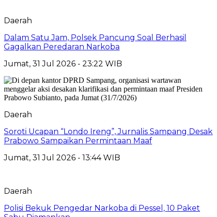
Daerah
Dalam Satu Jam, Polsek Pancung Soal Berhasil
Gagalkan Peredaran Narkoba
Jumat, 31 Jul 2026 - 23:22 WIB
Daerah
Soroti Ucapan “Londo Ireng”, Jurnalis Sampang Desak
Prabowo Sampaikan Permintaan Maaf
Jumat, 31 Jul 2026 - 13:44 WIB
Daerah
Polisi Bekuk Pengedar Narkoba di Pessel, 10 Paket