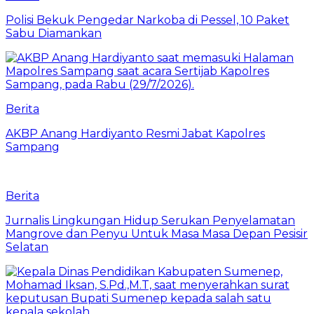
Polisi Bekuk Pengedar Narkoba di Pessel, 10 Paket
Sabu Diamankan
Berita
AKBP Anang Hardiyanto Resmi Jabat Kapolres
Sampang
Berita
Jurnalis Lingkungan Hidup Serukan Penyelamatan
Mangrove dan Penyu Untuk Masa Masa Depan Pesisir
Selatan