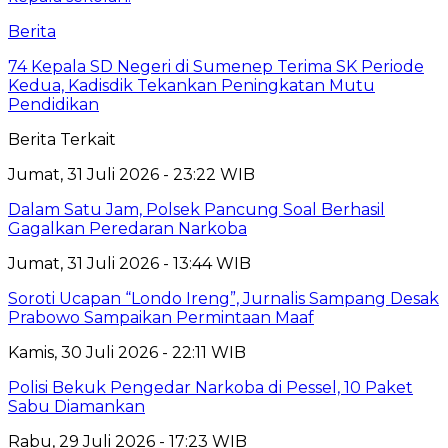
Berita
74 Kepala SD Negeri di Sumenep Terima SK Periode
Kedua, Kadisdik Tekankan Peningkatan Mutu
Pendidikan
Berita Terkait
Jumat, 31 Juli 2026 - 23:22 WIB
Dalam Satu Jam, Polsek Pancung Soal Berhasil
Gagalkan Peredaran Narkoba
Jumat, 31 Juli 2026 - 13:44 WIB
Soroti Ucapan “Londo Ireng”, Jurnalis Sampang Desak
Prabowo Sampaikan Permintaan Maaf
Kamis, 30 Juli 2026 - 22:11 WIB
Polisi Bekuk Pengedar Narkoba di Pessel, 10 Paket
Sabu Diamankan
Rabu, 29 Juli 2026 - 17:23 WIB