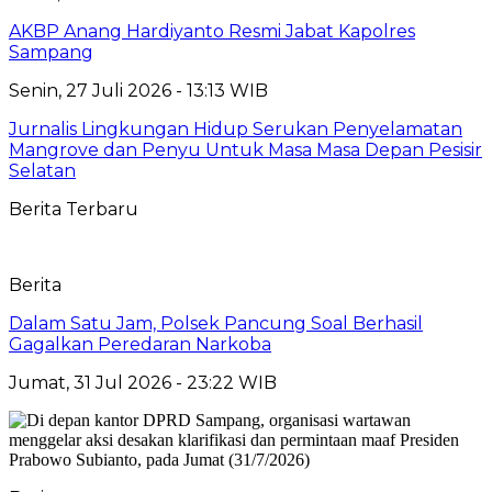
AKBP Anang Hardiyanto Resmi Jabat Kapolres
Sampang
Senin, 27 Juli 2026 - 13:13 WIB
Jurnalis Lingkungan Hidup Serukan Penyelamatan
Mangrove dan Penyu Untuk Masa Masa Depan Pesisir
Selatan
Berita Terbaru
Berita
Dalam Satu Jam, Polsek Pancung Soal Berhasil
Gagalkan Peredaran Narkoba
Jumat, 31 Jul 2026 - 23:22 WIB