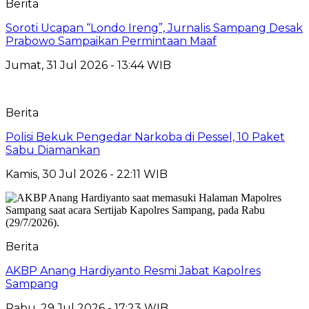
Berita
Soroti Ucapan “Londo Ireng”, Jurnalis Sampang Desak
Prabowo Sampaikan Permintaan Maaf
Jumat, 31 Jul 2026 - 13:44 WIB
Berita
Polisi Bekuk Pengedar Narkoba di Pessel, 10 Paket
Sabu Diamankan
Kamis, 30 Jul 2026 - 22:11 WIB
Berita
AKBP Anang Hardiyanto Resmi Jabat Kapolres
Sampang
Rabu, 29 Jul 2026 - 17:23 WIB