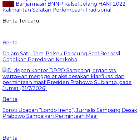
Tag :
Banjarmasin
BNNP Kalsel
Jelang HANI 2022
Kalimantan Selatan
Perlombaan
Tradisional
Berita Terbaru
Berita
Dalam Satu Jam, Polsek Pancung Soal Berhasil
Gagalkan Peredaran Narkoba
Berita
Soroti Ucapan “Londo Ireng”, Jurnalis Sampang Desak
Prabowo Sampaikan Permintaan Maaf
Berita