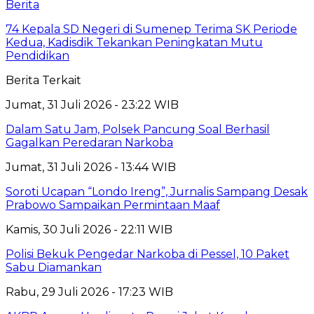
Berita
74 Kepala SD Negeri di Sumenep Terima SK Periode
Kedua, Kadisdik Tekankan Peningkatan Mutu
Pendidikan
Berita Terkait
Jumat, 31 Juli 2026 - 23:22 WIB
Dalam Satu Jam, Polsek Pancung Soal Berhasil
Gagalkan Peredaran Narkoba
Jumat, 31 Juli 2026 - 13:44 WIB
Soroti Ucapan “Londo Ireng”, Jurnalis Sampang Desak
Prabowo Sampaikan Permintaan Maaf
Kamis, 30 Juli 2026 - 22:11 WIB
Polisi Bekuk Pengedar Narkoba di Pessel, 10 Paket
Sabu Diamankan
Rabu, 29 Juli 2026 - 17:23 WIB