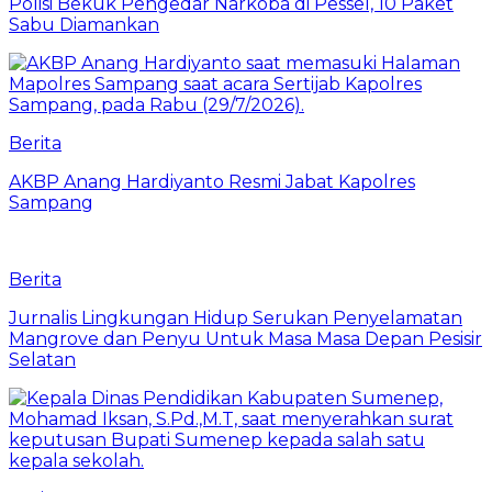
Polisi Bekuk Pengedar Narkoba di Pessel, 10 Paket
Sabu Diamankan
Berita
AKBP Anang Hardiyanto Resmi Jabat Kapolres
Sampang
Berita
Jurnalis Lingkungan Hidup Serukan Penyelamatan
Mangrove dan Penyu Untuk Masa Masa Depan Pesisir
Selatan