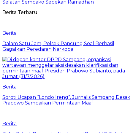
Selatan
Sembako
Sepekan Ramadhan
Berita Terbaru
Berita
Dalam Satu Jam, Polsek Pancung Soal Berhasil
Gagalkan Peredaran Narkoba
Berita
Soroti Ucapan “Londo Ireng”, Jurnalis Sampang Desak
Prabowo Sampaikan Permintaan Maaf
Berita