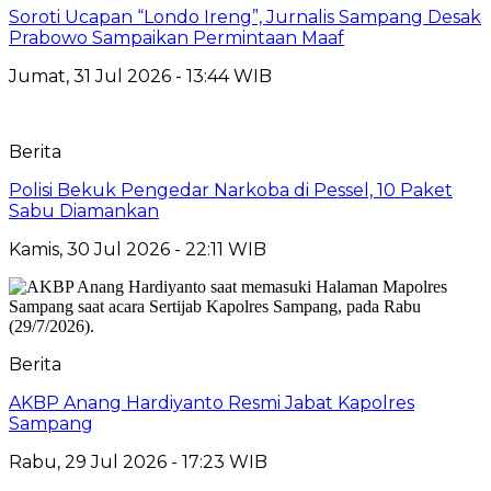
Soroti Ucapan “Londo Ireng”, Jurnalis Sampang Desak
Prabowo Sampaikan Permintaan Maaf
Jumat, 31 Jul 2026 - 13:44 WIB
Berita
Polisi Bekuk Pengedar Narkoba di Pessel, 10 Paket
Sabu Diamankan
Kamis, 30 Jul 2026 - 22:11 WIB
Berita
AKBP Anang Hardiyanto Resmi Jabat Kapolres
Sampang
Rabu, 29 Jul 2026 - 17:23 WIB