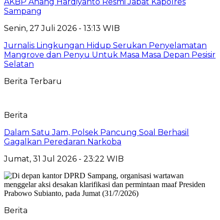
AKBP Anang Hardiyanto Resmi Jabat Kapolres
Sampang
Senin, 27 Juli 2026 - 13:13 WIB
Jurnalis Lingkungan Hidup Serukan Penyelamatan
Mangrove dan Penyu Untuk Masa Masa Depan Pesisir
Selatan
Berita Terbaru
Berita
Dalam Satu Jam, Polsek Pancung Soal Berhasil
Gagalkan Peredaran Narkoba
Jumat, 31 Jul 2026 - 23:22 WIB
Berita