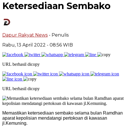
Ketersediaan Sembako
Dapur Rakyat News
- Penulis
Rabu, 13 April 2022
- 08:56 WIB
URL berhasil dicopy
URL berhasil dicopy
Memastikan ketersediaan sembako selama bulan Ramdhan
aparat kepolisian mendatangi pertokoan di kawasan
jl.Kemuning.