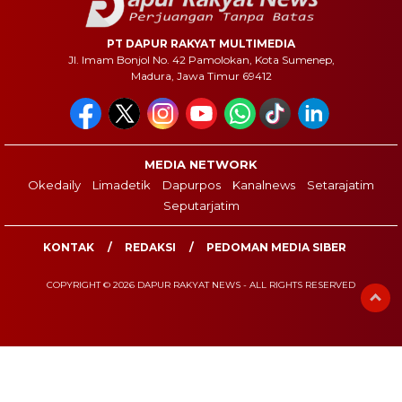
PT DAPUR RAKYAT MULTIMEDIA
Jl. Imam Bonjol No. 42 Pamolokan, Kota Sumenep,
Madura, Jawa Timur 69412
MEDIA NETWORK
Okedaily
Limadetik
Dapurpos
Kanalnews
Setarajatim
Seputarjatim
KONTAK
REDAKSI
PEDOMAN MEDIA SIBER
COPYRIGHT © 2026 DAPUR RAKYAT NEWS - ALL RIGHTS RESERVED