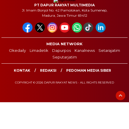
PT DAPUR RAKYAT MULTIMEDIA
Jl. Imam Bonjol No. 42 Pamolokan, Kota Sumenep,
Madura, Jawa Timur 69412
MEDIA NETWORK
Okedaily
Limadetik
Dapurpos
Kanalnews
Setarajatim
Seputarjatim
KONTAK
REDAKSI
PEDOMAN MEDIA SIBER
COPYRIGHT © 2026 DAPUR RAKYAT NEWS - ALL RIGHTS RESERVED