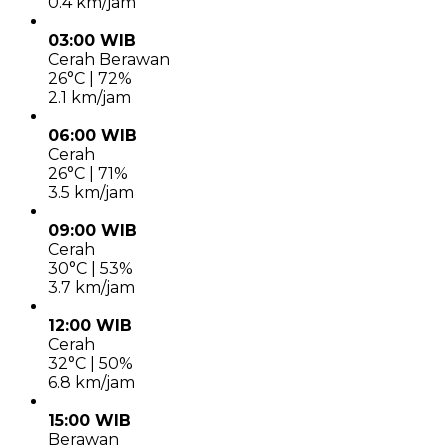
0.4 km/jam
03:00 WIB
Cerah Berawan
26°C | 72%
2.1 km/jam
06:00 WIB
Cerah
26°C | 71%
3.5 km/jam
09:00 WIB
Cerah
30°C | 53%
3.7 km/jam
12:00 WIB
Cerah
32°C | 50%
6.8 km/jam
15:00 WIB
Berawan