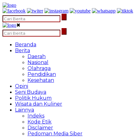
✖
Beranda
Berita
Daerah
Nasional
Olahraga
Pendidikan
Kesehatan
Opini
Seni Budaya
Politik Hukum
Wisata dan Kuliner
Lainnya
Indeks
Kode Etik
Disclaimer
Pedoman Media Siber