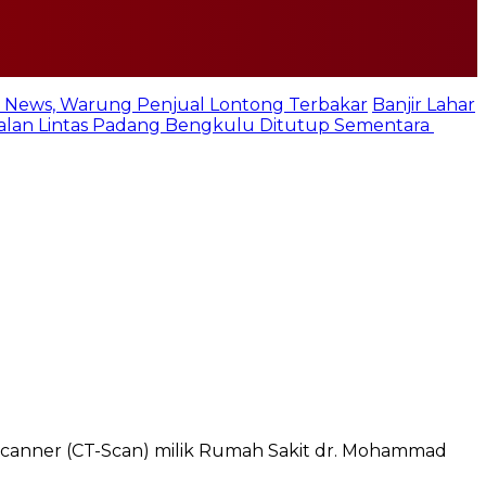
 News, Warung Penjual Lontong Terbakar
Banjir Lahar
 Jalan Lintas Padang Bengkulu Ditutup Sementara
canner (CT-Scan) milik Rumah Sakit dr. Mohammad