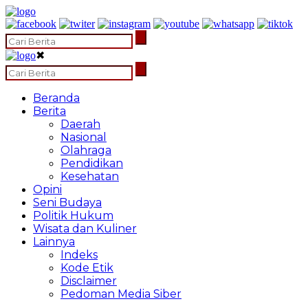
✖
Beranda
Berita
Daerah
Nasional
Olahraga
Pendidikan
Kesehatan
Opini
Seni Budaya
Politik Hukum
Wisata dan Kuliner
Lainnya
Indeks
Kode Etik
Disclaimer
Pedoman Media Siber