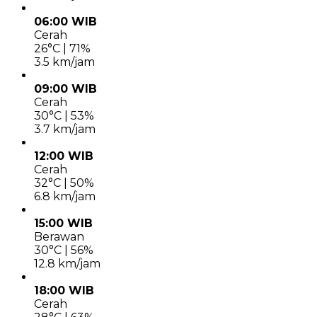
06:00 WIB
Cerah
26°C | 71%
3.5 km/jam
09:00 WIB
Cerah
30°C | 53%
3.7 km/jam
12:00 WIB
Cerah
32°C | 50%
6.8 km/jam
15:00 WIB
Berawan
30°C | 56%
12.8 km/jam
18:00 WIB
Cerah