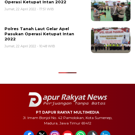
Operasi Ketupat Intan 2022
Jumat, 22 April 2022 - 17:51 WIB
Polres Tanah Laut Gelar Apel
Pasukan Operasi Ketupat Intan
2022
Jumat, 22 April 2022 - 10:48 WIB
PT DAPUR RAKYAT MULTIMEDIA
Jl. Imam Bonjol No. 42 Pamolokan, Kota Sumenep,
Madura, Jawa Timur 69412