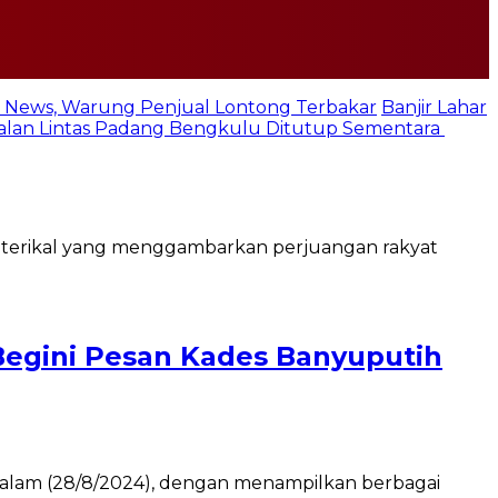
 News, Warung Penjual Lontong Terbakar
Banjir Lahar
 Jalan Lintas Padang Bengkulu Ditutup Sementara
egini Pesan Kades Banyuputih
lam (28/8/2024), dengan menampilkan berbagai