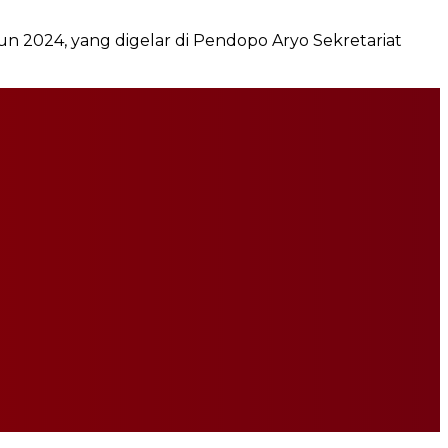
n 2024, yang digelar di Pendopo Aryo Sekretariat