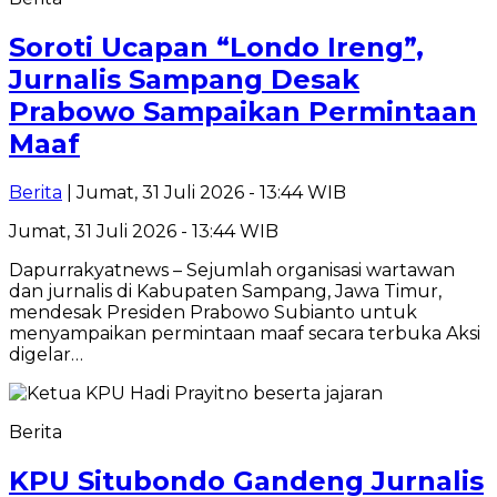
Soroti Ucapan “Londo Ireng”,
Jurnalis Sampang Desak
Prabowo Sampaikan Permintaan
Maaf
Berita
| Jumat, 31 Juli 2026 - 13:44 WIB
Jumat, 31 Juli 2026 - 13:44 WIB
Dapurrakyatnews – Sejumlah organisasi wartawan
dan jurnalis di Kabupaten Sampang, Jawa Timur,
mendesak Presiden Prabowo Subianto untuk
menyampaikan permintaan maaf secara terbuka Aksi
digelar…
Berita
KPU Situbondo Gandeng Jurnalis