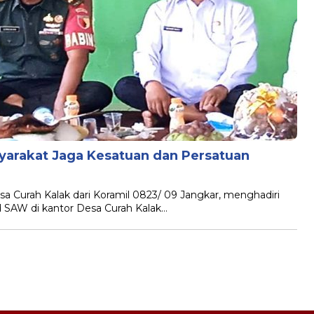
syarakat Jaga Kesatuan dan Persatuan
 Curah Kalak dari Koramil 0823/ 09 Jangkar, menghadiri
 SAW di kantor Desa Curah Kalak…