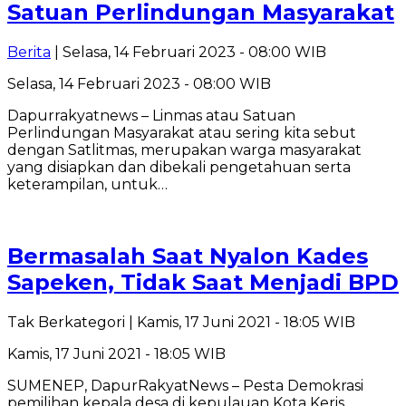
Satuan Perlindungan Masyarakat
Berita
| Selasa, 14 Februari 2023 - 08:00 WIB
Selasa, 14 Februari 2023 - 08:00 WIB
Dapurrakyatnews – Linmas atau Satuan
Perlindungan Masyarakat atau sering kita sebut
dengan Satlitmas, merupakan warga masyarakat
yang disiapkan dan dibekali pengetahuan serta
keterampilan, untuk…
Bermasalah Saat Nyalon Kades
Sapeken, Tidak Saat Menjadi BPD
Tak Berkategori
| Kamis, 17 Juni 2021 - 18:05 WIB
Kamis, 17 Juni 2021 - 18:05 WIB
SUMENEP, DapurRakyatNews – Pesta Demokrasi
pemilihan kepala desa di kepulauan Kota Keris