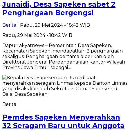
Junaidi, Desa Sapeken sabet 2
Penghargaan Bergengsi
Berita
| Rabu, 29 Mei 2024 - 18:42 WIB
Rabu, 29 Mei 2024 - 18:42 WIB
Dapurrakyatnews – Pemerintah Desa Sapeken,
Kecamatan Sapeken, mendapatkan 2 penghargaan
sekaligus. Penghargaan pertama diberikan oleh
Direktorat Jenderal Perbendaharaan Kantor Wilayah
Provinsi Jawa Timur, sebagai…
Berita
Pemdes Sapeken Menyerahkan
32 Seragam Baru untuk Anggota