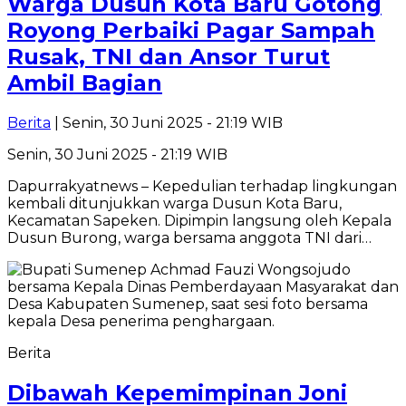
Warga Dusun Kota Baru Gotong
Royong Perbaiki Pagar Sampah
Rusak, TNI dan Ansor Turut
Ambil Bagian
Berita
| Senin, 30 Juni 2025 - 21:19 WIB
Senin, 30 Juni 2025 - 21:19 WIB
Dapurrakyatnews – Kepedulian terhadap lingkungan
kembali ditunjukkan warga Dusun Kota Baru,
Kecamatan Sapeken. Dipimpin langsung oleh Kepala
Dusun Burong, warga bersama anggota TNI dari…
Berita
Dibawah Kepemimpinan Joni